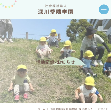
活動記録・お知らせ
ホーム
深川愛隣保育園の活動記録・お知らせ
お知らせ