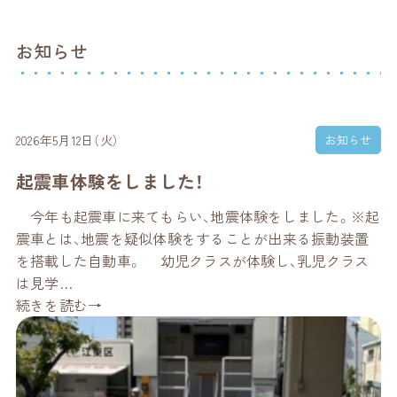
お知らせ
お知らせ
2026年5月12日（火）
起震車体験をしました！
今年も起震車に来てもらい、地震体験をしました。※起
震車とは、地震を疑似体験をすることが出来る振動装置
を搭載した自動車。 幼児クラスが体験し、乳児クラス
は見学…
続きを読む→