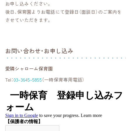
お申し込みください。
後日、保育園よりお電話にて登録日（面談日）のご案内を
させていただきます。
お問い合わせ・お申し込み
愛隣シャローム保育園
Tel：
03-3645-5855
（一時保育専用電話）