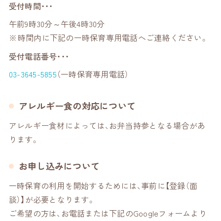
受付時間
午前9時30分～午後4時30分
時間内に下記の一時保育専用電話へご連絡ください。
受付電話番号
03-3645-5855
（一時保育専用電話）
アレルギー食の対応について
アレルギー食材によっては、お弁当持参となる場合があ
ります。
お申し込みについて
一時保育の利用を開始するためには、事前に【登録（面
談）】が必要となります。
ご希望の方は、お電話または下記のGoogleフォームより