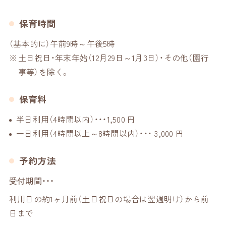
保育時間
（基本的に）午前9時～午後5時
土日祝日・年末年始（12月29日～1月3日）・その他（園行
事等）を除く。
保育料
半日利用（4時間以内）・・・1,500 円
一日利用（4時間以上～8時間以内）・・・ 3,000 円
予約方法
受付期間
利用日の約1ヶ月前（土日祝日の場合は翌週明け）から前
日まで