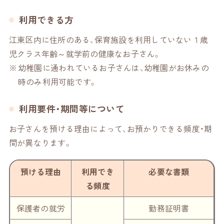
利用できる方
江東区内に住所のある、保育施設を利用していない１歳
児クラス年齢～就学前の健康なお子さん。
幼稚園に通われているお子さんは、幼稚園がお休みの
時のみ利用可能です。
利用要件・期間等について
お子さんを預ける理由によって、お預かりできる頻度・期
間が異なります。
預ける理由
利用でき
必要な書類
る頻度
保護者の
就労
勤務証明書