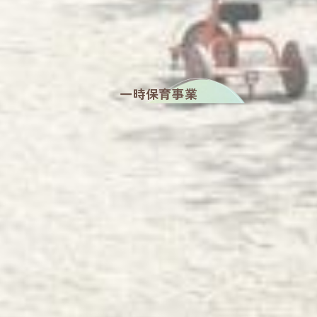
一時保育事業