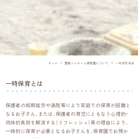
ホーム
愛隣シャローム保育園について
一時保育事業
一時保育とは
保護者の短期就労や通院等により家庭での保育が困難と
なるお子さん、または、保護者の育児にともなう心理的・
肉体的負担を解消する（リフレッシュ）等の理由により、
一時的に保育が必要となるお子さんを、保育園でお預か