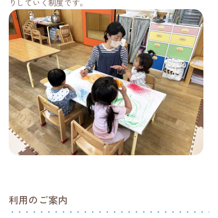
りしていく制度です。
利用のご案内