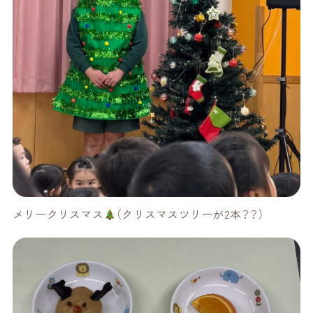
メリークリスマス
（クリスマスツリーが2本？？）