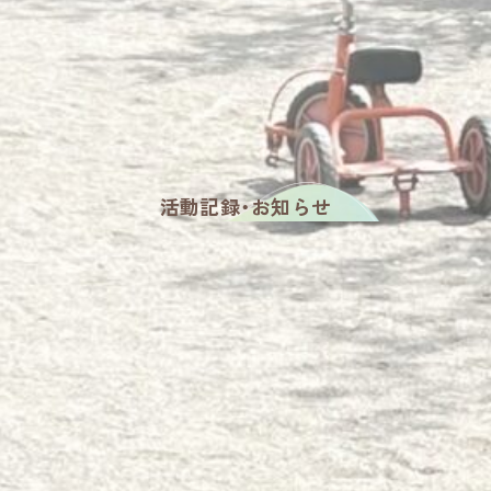
活動記録・お知らせ