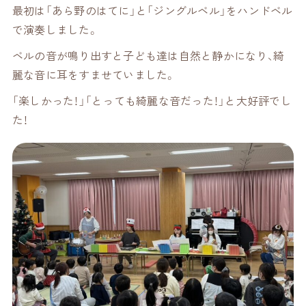
最初は「あら野のはてに」と「ジングルベル」をハンドベル
で演奏しました。
ベルの音が鳴り出すと子ども達は自然と静かになり、綺
麗な音に耳をすませていました。
「楽しかった！」「とっても綺麗な音だった！」と大好評でし
た！