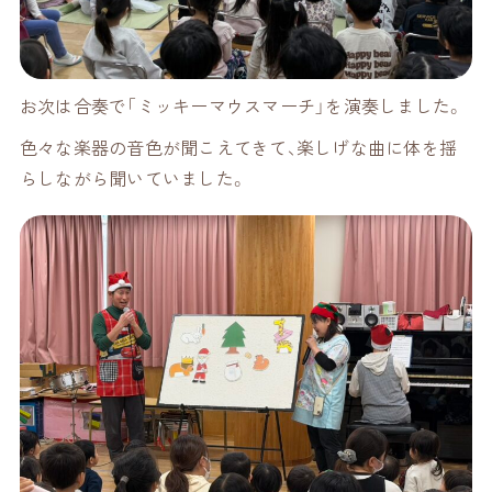
お次は合奏で「ミッキーマウスマーチ」を演奏しました。
色々な楽器の音色が聞こえてきて、楽しげな曲に体を揺
らしながら聞いていました。