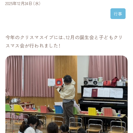
2025年12月24日（水）
行事
今年のクリスマスイブには、12月の誕生会と子どもクリ
スマス会が行われました！