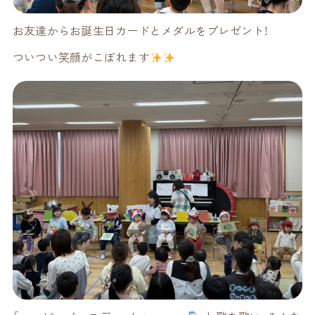
お友達からお誕生日カードとメダルをプレゼント！
ついつい笑顔がこぼれます