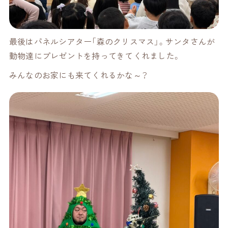
最後はパネルシアター「森のクリスマス」。サンタさんが
動物達にプレゼントを持ってきてくれました。
みんなのお家にも来てくれるかな～？