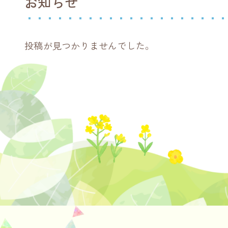
お知らせ
投稿が見つかりませんでした。