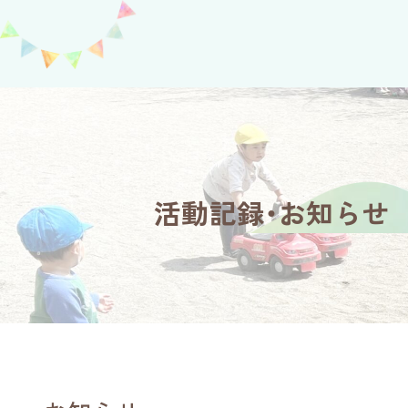
活動記録・お知らせ