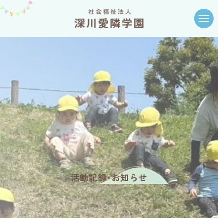
活動記録・お知らせ