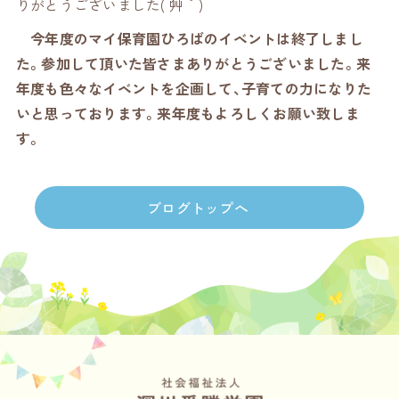
りがとうございました( ´艸｀)
今年度のマイ保育園ひろばのイベントは終了しまし
た。参加して頂いた皆さまありがとうございました。来
年度も色々なイベントを企画して、子育ての力になりた
いと思っております。来年度もよろしくお願い致しま
す。
ブログトップへ