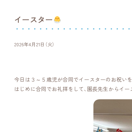
イースター
2026年4月21日（火）
今日は３～５歳児が合同でイースターのお祝いを
はじめに合同でお礼拝をして、園長先生からイー