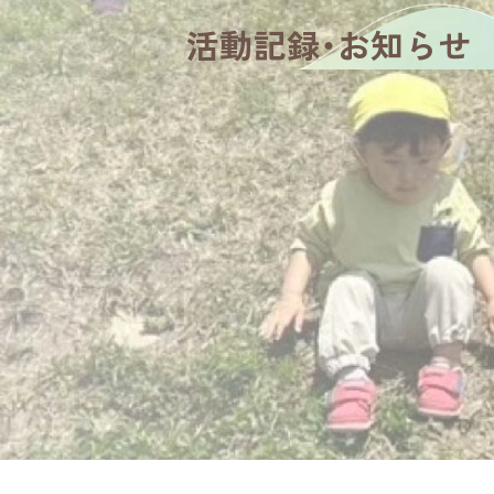
活動記録・お知らせ