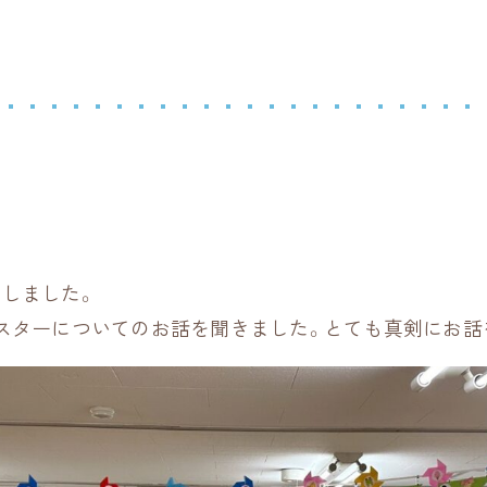
しました。
スターについてのお話を聞きました。とても真剣にお話