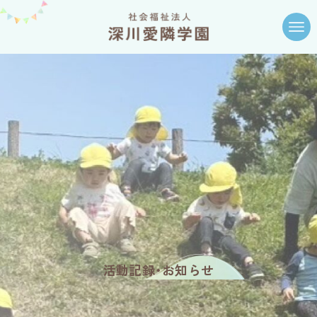
活動記録・お知らせ