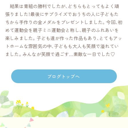
結果は青組の勝利でしたが、どちらもとってもよく頑
張りました！最後にサプライズでおうちの人に子どもた
ちから手作りの金メダルをプレゼントしました。今回、初
めて運動会を親子ミニ運動会と称し、親子のふれあいを
楽しみました。子ども達が作った作品もあり、とてもアッ
トホームな雰囲気の中、子どもも大人も笑顔で溢れてい
ました。みんなが笑顔で過ごす…素敵な一日でした♡
ブログトップへ