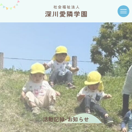
活動記録・お知らせ