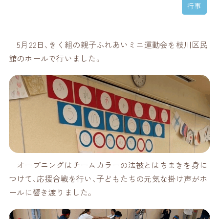
行事
5月22日、きく組の親子ふれあいミニ運動会を枝川区民
館のホールで行いました。
オープニングはチームカラーの法被とはちまきを身に
つけて、応援合戦を行い、子どもたちの元気な掛け声がホ
ールに響き渡りました。