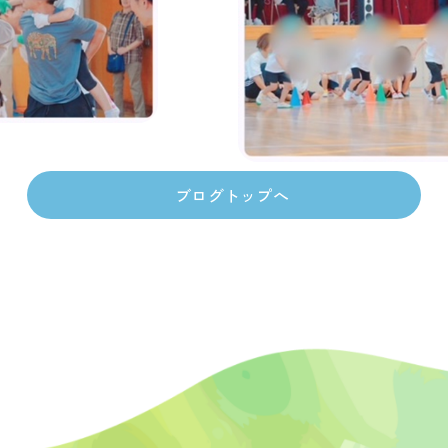
ブログトップへ