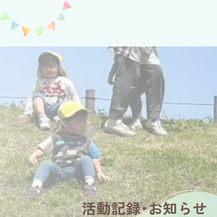
活動記録・お知らせ